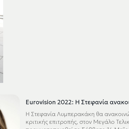
Eurovision 2022: Η Στεφανία ανακο
Η Στεφανία Λυμπερακάκη θα ανακοινώσ
κριτικής επιτροπής, στον Μεγάλο Τελικ