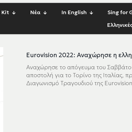
 Kit
Νέα
In English
Sing for
Ελληνικέ
Eurovision 2022: Αναχώρησε η ελλη
Αναχώρησε το απόγευμα του Σαββάτου 
αποστολή για το Τορίνο της Ιταλίας, 
Διαγωνισμό Τραγουδιού της Eurovision