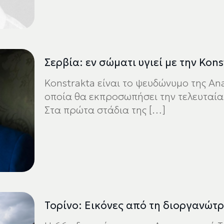
Σερβία: εν σώματι υγιεί με την Kons
Konstrakta είναι το ψευδώνυμο της Ana
οποία θα εκπροσωπήσει την τελευταία 
Στα πρώτα στάδια της
[…]
Τορίνο: Εικόνες από τη διοργανώτρ