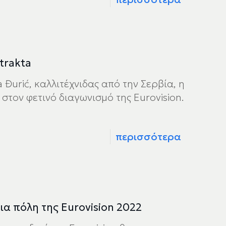
trakta
 Đurić, καλλιτέχνιδας από την Σερβία, η
στον φετινό διαγωνισμό της Eurovision.
περισσότερα
ια πόλη της Eurovision 2022