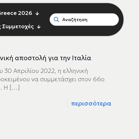
 Greece 2026
ς Συμμετοχές
νική αποστολή για την Ιταλία
30 Απριλίου 2022, η ελληνική
προκειμένου να συμμετάσχει στον 66ο
. Η
[…]
περισσότερα