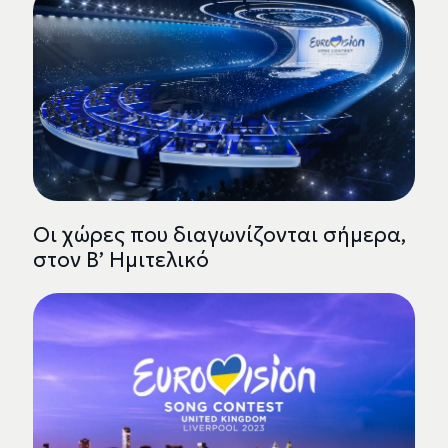
Οι χώρες που διαγωνίζονται σήμερα,
στον Β’ Ημιτελικό