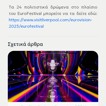
Τα 24 πολιτιστικά δρώμενα στο πλαίσιο
του EuroFestival μπορείτε να τα δείτε εδώ:
https://www.visitliverpool.com/eurovision-
2023/eurofestival
Σχετικά άρθρα