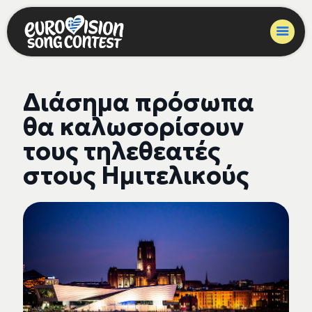
Διάσημα πρόσωπα
θα καλωσορίσουν
τους τηλεθεατές
στους Ημιτελικούς