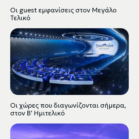
Οι guest εμφανίσεις στον Μεγάλο
Τελικό
Οι χώρες που διαγωνίζονται σήμερα,
στον Β’ Ημιτελικό