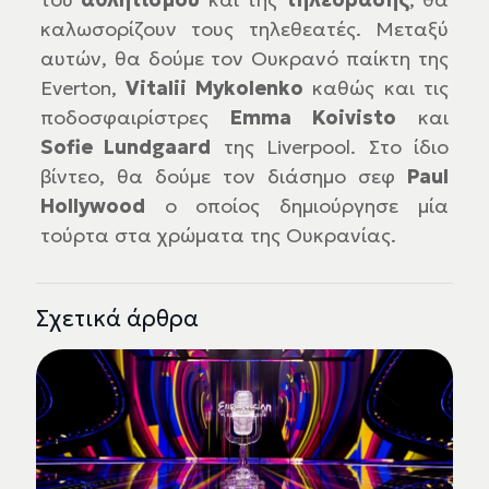
καλωσορίζουν τους τηλεθεατές. Μεταξύ
αυτών, θα δούμε τον Ουκρανό παίκτη της
Everton,
Vitalii Mykolenko
καθώς και τις
ποδοσφαιρίστρες
Emma Koivisto
και
Sofie Lundgaard
της Liverpool. Στο ίδιο
βίντεο, θα δούμε τον διάσημο σεφ
Paul
Hollywood
ο οποίος δημιούργησε μία
τούρτα στα χρώματα της Ουκρανίας.
Σχετικά άρθρα