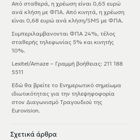
Από σταθερά, η χρέωση είναι 0,65 ευρώ
ανά κλήση με ΦΠΑ. Από κινητά, η χρέωση
είναι 0,68 ευρώ ανά κλήση/SMS με ΦΠΑ.
Συμπεριλαμβανονται ΦΠΑ 24%, τέλος
σταθερής τηλεφωνίας 5% και κινητής
10%.
Lexitel/Amaze – Γραμμή βοήθειας: 211 188
5511
Εδώ θα βρείτε το Ενημερωτικό σημείωμα
ιδιωτικότητας για την τηλεψηφοφορία
στον Διαγωνισμό Τραγουδιού της
Eurovision.
Σχετικά άρθρα