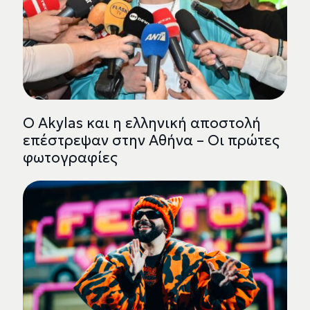
Ο Akylas και η ελληνική αποστολή
επέστρεψαν στην Αθήνα – Οι πρώτες
φωτογραφίες