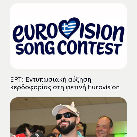
ΕΡΤ: Εντυπωσιακή αύξηση
κερδοφορίας στη φετινή Eurovision