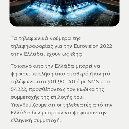
Τα τηλεφωνικά νούμερα της
τηλεψηφοφορίας για την Eurovision 2022
στην Ελλάδα, έχουν ως εξής:
Το κοινό από την Ελλάδα μπορεί να
ψηφίσει με κλήση από σταθερό ή κινητό
τηλέφωνο στο 901 901 40 ή με SMS στο
54222, προσθέτοντας τον κωδικό της
συμμετοχής της επιλογής του.
Υπενθυμίζουμε ότι οι τηλεθεατές από την
Ελλάδα δεν μπορούν να ψηφίσουν την
ελληνική συμμετοχή.