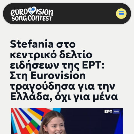
Stefania στο
κεντρικό δελτίο
ειδήσεων της ΕΡΤ:
Στη Eurovision
τραγούδησα για την
Ελλάδα, όχι για μένα