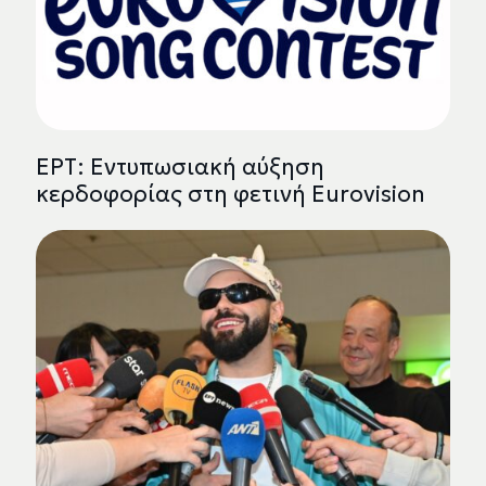
ΕΡΤ: Εντυπωσιακή αύξηση
κερδοφορίας στη φετινή Eurovision