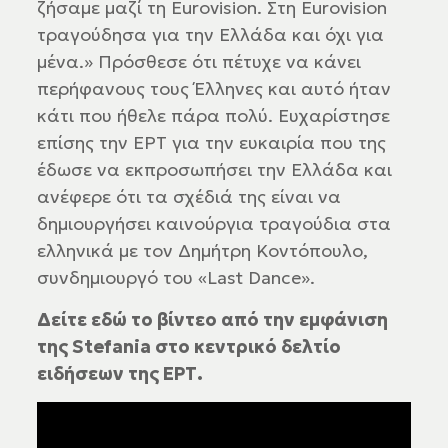
ζήσαμε μαζί τη Eurovision. Στη Eurovision
τραγούδησα για την Ελλάδα και όχι για
μένα.» Πρόσθεσε ότι πέτυχε να κάνει
περήφανους τους Έλληνες και αυτό ήταν
κάτι που ήθελε πάρα πολύ. Ευχαρίστησε
επίσης την ΕΡΤ για την ευκαιρία που της
έδωσε να εκπροσωπήσει την Ελλάδα και
ανέφερε ότι τα σχέδιά της είναι να
δημιουργήσει καινούργια τραγούδια στα
ελληνικά με τον Δημήτρη Κοντόπουλο,
συνδημιουργό του «Last Dance».
Δείτε εδώ το βίντεο από την εμφάνιση
της Stefania στο κεντρικό δελτίο
ειδήσεων της ΕΡΤ.