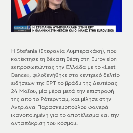
Η Stefania (Στεφανία Λυμπερακάκη), που
κατέκτησε τη δέκατη θέση στη Eurovision
εκπροσωπώντας την Ελλάδα με το «Last
Dance», φιλοξενήθηκε στο κεντρικό δελτίο
ειδήσεων της ΕΡΤ το βράδυ της Δευτέρας
24 Μαΐου, μία μέρα μετά την επιστροφή
της από το Ρότερνταμ, και μίλησε στην
Αντριάνα Παρασκευοπούλου φανερά
ικανοποιημένη για το αποτέλεσμα και την
ανταπόκριση του κόσμου.