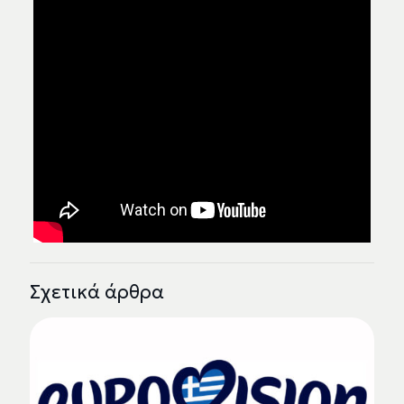
Σχετικά άρθρα