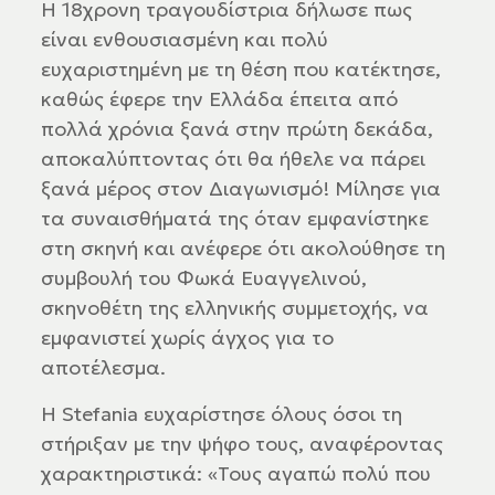
Η 18χρονη τραγουδίστρια δήλωσε πως
είναι ενθουσιασμένη και πολύ
ευχαριστημένη με τη θέση που κατέκτησε,
καθώς έφερε την Ελλάδα έπειτα από
πολλά χρόνια ξανά στην πρώτη δεκάδα,
αποκαλύπτοντας ότι θα ήθελε να πάρει
ξανά μέρος στον Διαγωνισμό! Μίλησε για
τα συναισθήματά της όταν εμφανίστηκε
στη σκηνή και ανέφερε ότι ακολούθησε τη
συμβουλή του Φωκά Ευαγγελινού,
σκηνοθέτη της ελληνικής συμμετοχής, να
εμφανιστεί χωρίς άγχος για το
αποτέλεσμα.
Η Stefania ευχαρίστησε όλους όσοι τη
στήριξαν με την ψήφο τους, αναφέροντας
χαρακτηριστικά: «Τους αγαπώ πολύ που