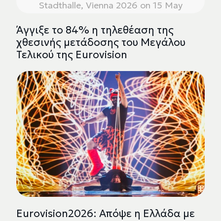
Stadthalle, Vienna 2026 on 15 May
Άγγιξε το 84% η τηλεθέαση της
χθεσινής μετάδοσης του Μεγάλου
Τελικού της Eurovision
Eurovision2026: Απόψε η Ελλάδα με