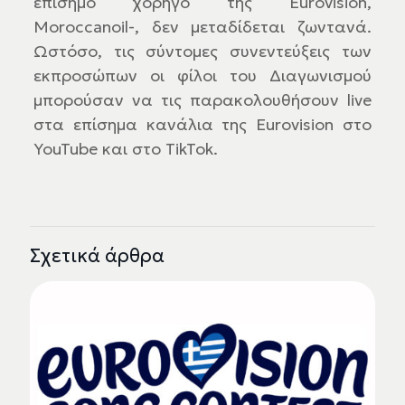
επίσημο χορηγό της Eurovision,
Moroccanoil-, δεν μεταδίδεται ζωντανά.
Ωστόσο, τις σύντομες συνεντεύξεις των
εκπροσώπων οι φίλοι του Διαγωνισμού
μπορούσαν να τις παρακολουθήσουν live
στα επίσημα κανάλια της Eurovision στο
YouTube και στο TikTok.
Σχετικά άρθρα