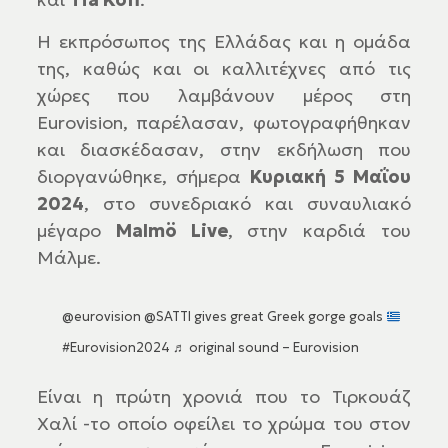
Η εκπρόσωπος της Ελλάδας και η ομάδα
της, καθώς και οι καλλιτέχνες από τις
χώρες που λαμβάνουν μέρος στη
Eurovision, παρέλασαν, φωτογραφήθηκαν
και διασκέδασαν, στην εκδήλωση που
διοργανώθηκε, σήμερα
Κυριακή 5 Μαΐου
2024
, στο συνεδριακό και συναυλιακό
μέγαρο
Malmö Live
, στην καρδιά του
Μάλμε.
@eurovision
@SATTI gives great Greek gorge goals
#Eurovision2024
♬ original sound – Eurovision
Είναι η πρώτη χρονιά που το Τιρκουάζ
Χαλί -το οποίο οφείλει το χρώμα του στον