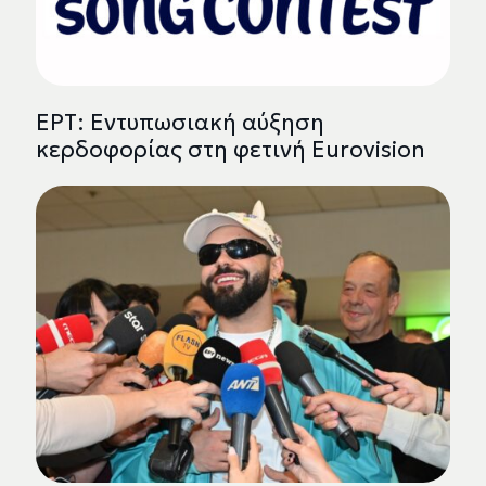
ΕΡΤ: Εντυπωσιακή αύξηση
κερδοφορίας στη φετινή Eurovision