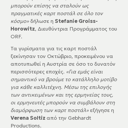
μπορούν επίσης να σταλούν ως
πραγματικές καρτ ποστάλ σε όλο τον
κόσμο»
δήλωσε η
Stefanie Groiss-
Horowitz
, Διευθύντρια Προγράμματος του
ORF.
Τα γυρίσματα για τις καρτ ποστάλ
ξεκίνησαν τον Οκτώβριο, προκειμένου να
αποτυπωθεί η Αυστρία σε όσο το δυνατόν
περισσότερες εποχές.
«Για εμάς είναι
σημαντικό να βρούμε το κατάλληλο μοτίβο
για κάθε καλλιτέχνη. Μέσω της επιλογής
των αντικειμένων και της ερμηνείας τους,
οι ερμηνευτές μπορούν να συμβάλουν στη
διαμόρφωση των καρτ ποστάλ»
εξήγησε η
Verena Soltiz
από την Gebhardt
Productions.