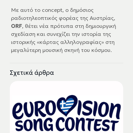
Με αυτό το concept, ο δημόσιος
ραδιοτηλεοπτικός φορέας της Αυστρίας,
ORF
, θέτει νέα πρότυπα στη δημιουργική
σχεδίαση και συνεχίζει την ιστορία της
ιστορικής «κάρτας αλληλογραφίας» στη
μεγαλύτερη μουσική σκηνή του κόσμου.
Σχετικά άρθρα