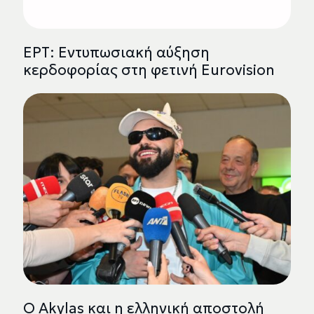
ΕΡΤ: Εντυπωσιακή αύξηση
κερδοφορίας στη φετινή Eurovision
Ο Akylas και η ελληνική αποστολή