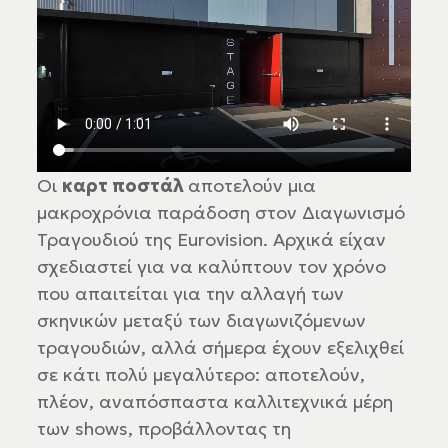
Οι
καρτ ποστάλ
αποτελούν μια
μακροχρόνια παράδοση στον Διαγωνισμό
Τραγουδιού της Eurovision. Αρχικά είχαν
σχεδιαστεί για να καλύπτουν τον χρόνο
που απαιτείται για την αλλαγή των
σκηνικών μεταξύ των διαγωνιζόμενων
τραγουδιών, αλλά σήμερα έχουν εξελιχθεί
σε κάτι πολύ μεγαλύτερο: αποτελούν,
πλέον, αναπόσπαστα καλλιτεχνικά μέρη
των shows, προβάλλοντας τη