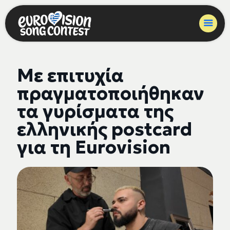
Με επιτυχία
πραγματοποιήθηκαν
τα γυρίσματα της
ελληνικής postcard
για τη Eurovision