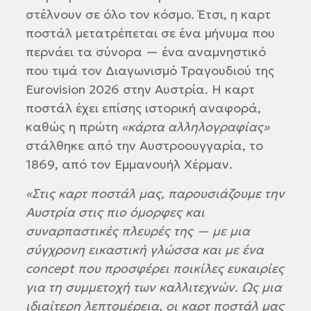
στέλνουν σε όλο τον κόσμο. Έτσι, η καρτ
ποστάλ μετατρέπεται σε ένα μήνυμα που
περνάει τα σύνορα — ένα αναμνηστικό
που τιμά τον Διαγωνισμό Τραγουδιού της
Eurovision 2026 στην Αυστρία. Η καρτ
ποστάλ έχει επίσης ιστορική αναφορά,
καθώς η πρώτη
«κάρτα αλληλογραφίας»
στάλθηκε από την Αυστροουγγαρία, το
1869, από τον Εμμανουήλ Χέρμαν.
«Στις καρτ ποστάλ μας, παρουσιάζουμε την
Αυστρία στις πιο όμορφες και
συναρπαστικές πλευρές της — με μια
σύγχρονη εικαστική γλώσσα και με ένα
concept που προσφέρει ποικίλες ευκαιρίες
για τη συμμετοχή των καλλιτεχνών. Ως μια
ιδιαίτερη λεπτομέρεια, οι καρτ ποστάλ μας