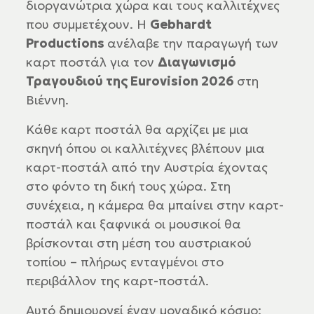
διοργανώτρια χώρα και τους καλλιτέχνες
που συμμετέχουν. Η
Gebhardt
Productions
ανέλαβε την παραγωγή των
καρτ ποστάλ για τον
Διαγωνισμό
Τραγουδιού της Eurovision 2026
στη
Βιέννη.
Κάθε καρτ ποστάλ θα αρχίζει με μια
σκηνή όπου οι καλλιτέχνες βλέπουν μια
καρτ-ποστάλ από την Αυστρία έχοντας
στο φόντο τη δική τους χώρα. Στη
συνέχεια, η κάμερα θα μπαίνει στην καρτ-
ποστάλ και ξαφνικά οι μουσικοί θα
βρίσκονται στη μέση του αυστριακού
τοπίου – πλήρως ενταγμένοι στο
περιβάλλον της καρτ-ποστάλ.
Αυτό δημιουργεί έναν μοναδικό κόσμο: