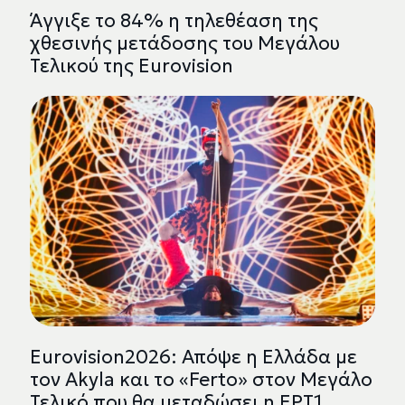
Άγγιξε το 84% η τηλεθέαση της
χθεσινής μετάδοσης του Μεγάλου
Τελικού της Eurovision
Eurovision2026: Απόψε η Ελλάδα με
τον Akyla και το «Ferto» στον Μεγάλο
Τελικό που θα μεταδώσει η ΕΡΤ1