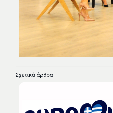
Σχετικά άρθρα