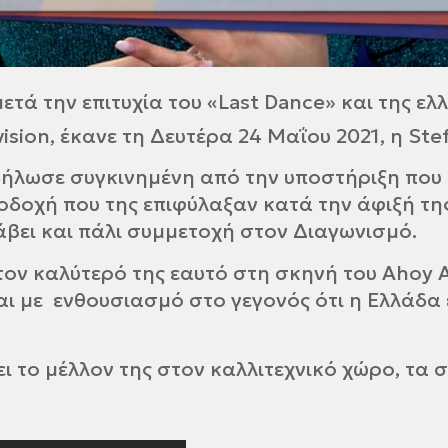
ετά την επιτυχία του «
Last
Dance
» και της ε
ision
, έκανε τη Δευτέρα 24 Μαΐου 2021, η
Ste
 δήλωσε συγκινημένη από την υποστήριξη που
οδοχή που της επιφύλαξαν κατά την άφιξή της
άβει και πάλι συμμετοχή στον Διαγωνισμό.
τον καλύτερό της εαυτό στη σκηνή του Ahoy 
ι με ενθουσιασμό στο γεγονός ότι η Ελλάδα 
ει το μέλλον της στον καλλιτεχνικό χώρο, τα σ