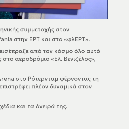
λληνικής συμμετοχής στον
fania
στην ΕΡΤ και στο «φλΕΡΤ».
 εισέπραξε από τον κόσμο όλο αυτό
 στο αεροδρόμιο «Ελ. Βενιζέλος»,
Arena στο Ρότερνταμ φέρνοντας τη
επιστρέφει πλέον δυναμικά στον
χέδια και τα όνειρά της.