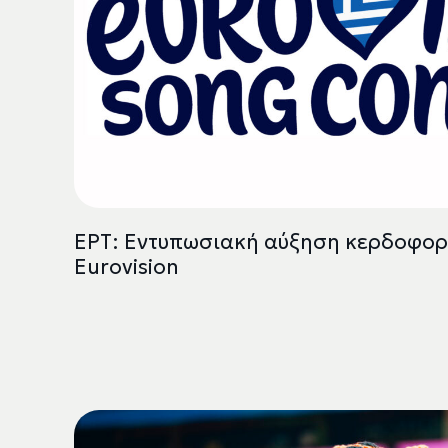
ΕΡΤ: Εντυπωσιακή αύξηση κερδοφορί
Eurovision