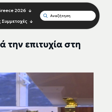
 Greece 2026
ς Συμμετοχές
ά την επιτυχία στη