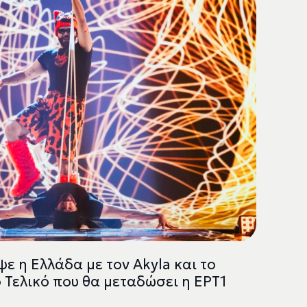
ε η Ελλάδα με τον Akyla και το
 Τελικό που θα μεταδώσει η ΕΡΤ1