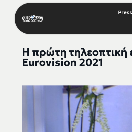
Press
Η πρώτη τηλεοπτική ε
Eurovision 2021