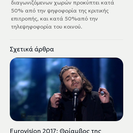
διαγωνιζόμενων χωρών προκύπτει κατά
50% από την ψηφοφορία της κριτικής
επιτροπής, και κατά 50%από την
τηλεψηφοφορία του κοινού.
Σχετικά άρθρα
Eurovision 2017: Θρίαμβος της