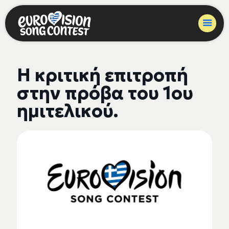
Η κριτική επιτροπή
στην πρόβα του 1ου
ημιτελικού.