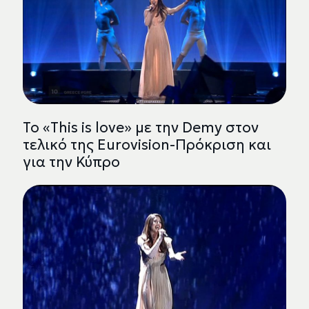
Το «This is love» με την Demy στον
τελικό της Eurovision-Πρόκριση και
για την Κύπρο