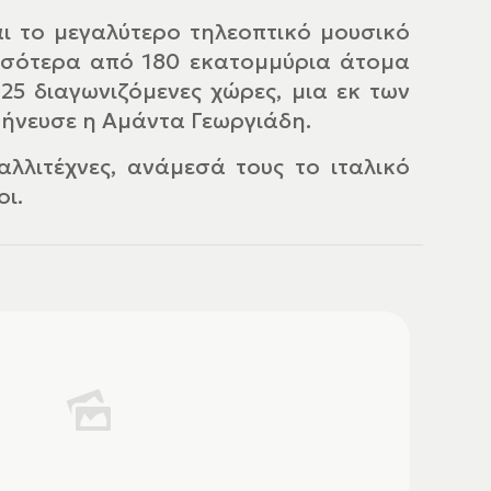
αι το μεγαλύτερο τηλεοπτικό μουσικό
ισσότερα από 180 εκατομμύρια άτομα
5 διαγωνιζόμενες χώρες, μια εκ των
ρμήνευσε η Αμάντα Γεωργιάδη.
λλιτέχνες, ανάμεσά τους το ιταλικό
οι.