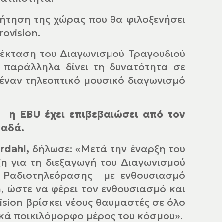
αζήτηση της χώρας που θα φιλοξενήσει
ovision.
έκταση του Διαγωνισμού Τραγουδιού
ι παράλληλα δίνει τη δυνατότητα σε
έναν τηλεοπτικό μουσικό διαγωνισμό
, η EBU έχει επιβεβαιώσει από τον
αναδά.
rdahl,
δήλωσε: «Μετά την έναρξη του
ξη για τη διεξαγωγή του Διαγωνισμού
η Ραδιοτηλεόρασης με ενθουσιασμό
n, ώστε να φέρει τον ενθουσιασμό και
ision βρίσκει νέους θαυμαστές σε όλο
ικά ποικιλόμορφο μέρος του κόσμου».