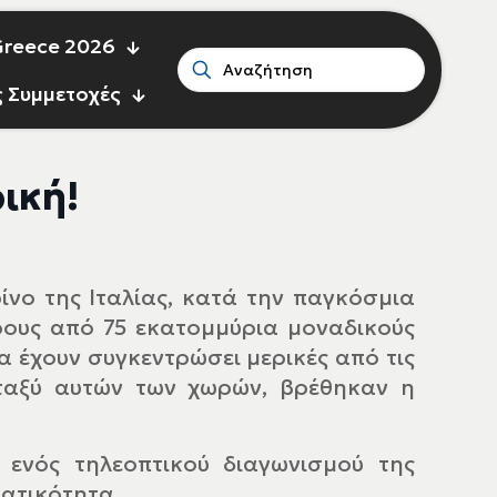
 Greece 2026
ς Συμμετοχές
ική!
ίνο της Ιταλίας, κατά την παγκόσμια
ρους από 75 εκατομμύρια μοναδικούς
να έχουν συγκεντρώσει μερικές από τις
εταξύ αυτών των χωρών, βρέθηκαν η
 ενός τηλεοπτικού διαγωνισμού της
ματικότητα.