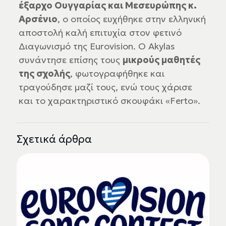
έξαρχο Ουγγαρίας και Μεσευρώπης κ.
Αρσένιο
, ο οποίος ευχήθηκε στην ελληνική
αποστολή καλή επιτυχία στον φετινό
Διαγωνισμό της Eurovision. Ο Akylas
συνάντησε επίσης τους
μικρούς μαθητές
της σχολής
, φωτογραφήθηκε και
τραγούδησε μαζί τους, ενώ τους χάρισε
και το χαρακτηριστικό σκουφάκι «Ferto».
Σχετικά άρθρα