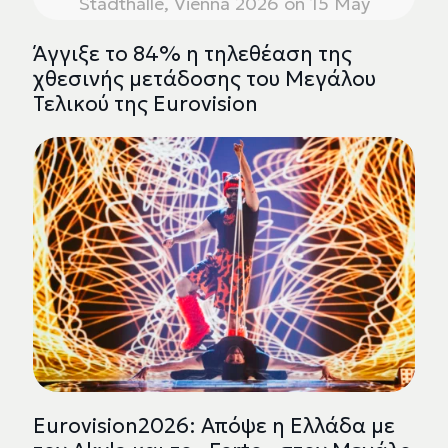
Stadthalle, Vienna 2026 on 15 May
Άγγιξε το 84% η τηλεθέαση της
χθεσινής μετάδοσης του Μεγάλου
Τελικού της Eurovision
Eurovision2026: Απόψε η Ελλάδα με