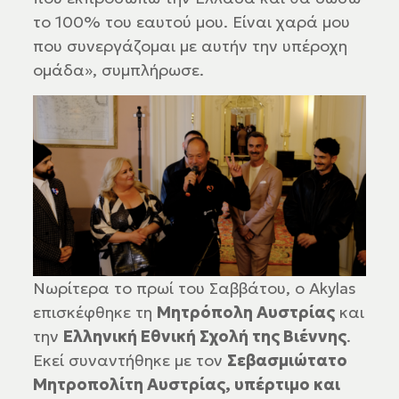
το 100% του εαυτού μου. Είναι χαρά μου
που συνεργάζομαι με αυτήν την υπέροχη
ομάδα», συμπλήρωσε.
Νωρίτερα το πρωί του Σαββάτου, ο Akylas
επισκέφθηκε τη
Μητρόπολη Αυστρίας
και
την
Ελληνική Εθνική Σχολή της Βιέννης
.
Εκεί συναντήθηκε με τον
Σεβασμιώτατο
Μητροπολίτη Αυστρίας, υπέρτιμο και