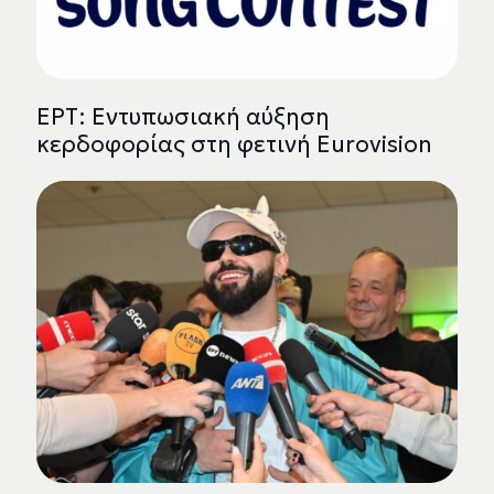
ΕΡΤ: Εντυπωσιακή αύξηση
κερδοφορίας στη φετινή Eurovision