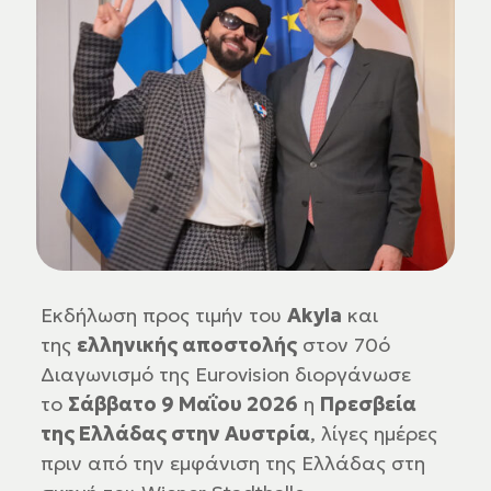
Εκδήλωση προς τιμήν του
Akyla
και
της
ελληνικής αποστολής
στον 70ό
Διαγωνισμό της Eurovision διοργάνωσε
το
Σάββατο 9 Μαΐου 2026
η
Πρεσβεία
της Ελλάδας στην Αυστρία
, λίγες ημέρες
πριν από την εμφάνιση της Ελλάδας στη