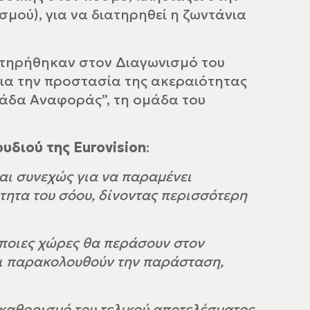
μού), για να διατηρηθεί η ζωντάνια
ατηρήθηκαν στον Διαγωνισμό του
για την προστασία της ακεραιότητας
μάδα Αναφοράς”, τη ομάδα του
υδιού της Eurovision
:
ται συνεχώς για να παραμένει
τητα του σόου, δίνοντας περισσότερη
 ποιες χώρες θα περάσουν στον
σοι παρακολουθούν την παράσταση,
καθορισμό του τελικού αποτελέσματος,