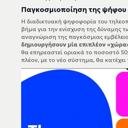
Παγκοσμιοποίηση της ψήφου
Η διαδικτυακή ψηφοφορία του τηλεοπ
βήμα για την ενίσχυση της δύναμης 
αναγνώριση της παγκόσμιας εμβέλεια
δημιουργήσουν μία επιπλέον «χώρα
θα επηρεαστεί οριακά το ποσοστό 50/5
πλέον, με το νέο σύστημα, θα κατέχει