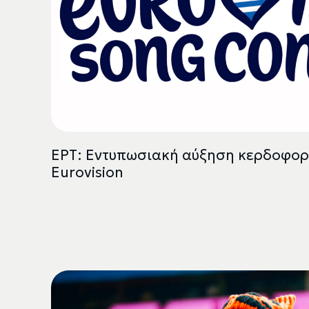
ΕΡΤ: Εντυπωσιακή αύξηση κερδοφορί
Eurovision