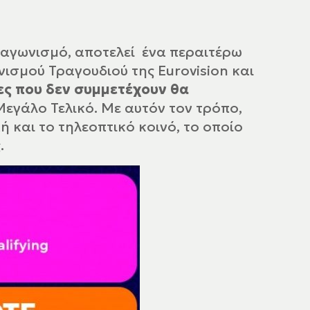
ιαγωνισμό, αποτελεί ένα περαιτέρω
ισμού Τραγουδιού της Eurovision και
ες που δεν συμμετέχουν θα
 Μεγάλο Τελικό. Με αυτόν τον τρόπο,
 και το τηλεοπτικό κοινό, το οποίο
.