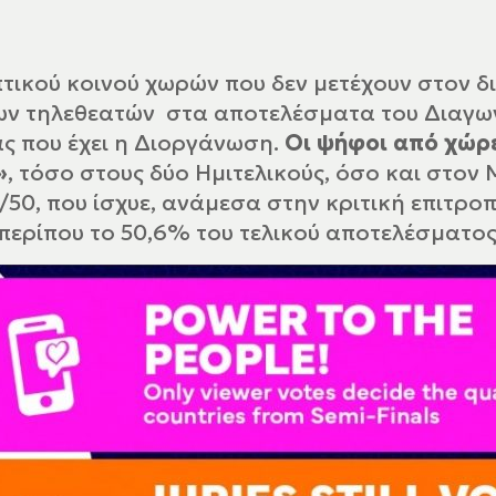
τικού κοινού χωρών που δεν μετέχουν στον δ
των τηλεθεατών στα αποτελέσματα του Διαγων
ς που έχει η Διοργάνωση.
Οι ψήφοι από χώρ
»
, τόσο στους δύο Ημιτελικούς, όσο και στον
0, που ίσχυε, ανάμεσα στην κριτική επιτροπή
 περίπου το 50,6% του τελικού αποτελέσματος