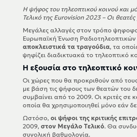
Η ψήφος του τηλεοπτικού κοινού και μ
Τελικό της Eurovision 2023 – Οι θεατ
Μεγάλες αλλαγές στον τρόπο ψηφοφο
Ευρωπαϊκή Ένωση Ραδιοτηλεοπτικών
αποκλειστικά τα τραγούδια
, τα οπο
ψηφίζει διαδικτυακά το τηλεοπτικό 
Η εξουσία στο τηλεοπτικό κοι
Οι χώρες που θα προκριθούν από τους
με βάση τις ψήφους των θεατών του δ
συμβαίνει από το 2009. Οι κριτές σε 
οποία θα χρησιμοποιηθεί μόνο εάν δ
Ωστόσο,
οι ψήφοι της κριτικής επιτ
2009,
στον Μεγάλο Τελικό
. Θα συνδυ
συνολική βαθμολογία.