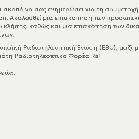
ει σκοπό να σας ενημερώσει για τη συμμετοχ
ion. Ακολουθεί μια επισκόπηση των προσωπικ
 κλήσης, καθώς και μια επισκόπηση των δικ
ένων.
ωπαϊκή Ραδιοτηλεοπτική Ένωση (EBU), μαζί μ
σπότη Ραδιοτηλεοπτικό Φορέα Rai
ετία,