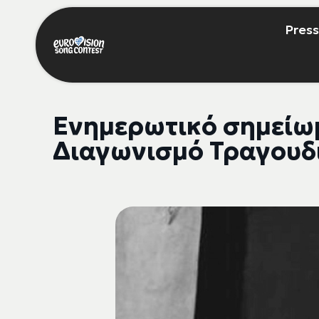
Press
Ενημερωτικό σημείωμ
Διαγωνισμό Τραγουδι