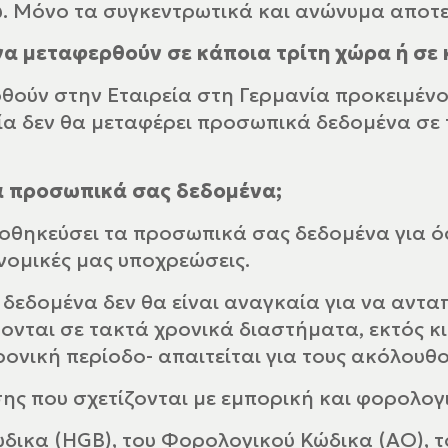
 Μόνο τα συγκεντρωτικά και ανώνυμα αποτε
α μεταφερθούν σε κάποια τρίτη χώρα ή σε 
ούν στην Εταιρεία στη Γερμανία προκειμένου 
ία δεν θα μεταφέρει προσωπικά δεδομένα σε 
α προσωπικά σας δεδομένα;
ποθηκεύσει τα προσωπικά σας δεδομένα για ό
νομικές μας υποχρεώσεις.
δεδομένα δεν θα είναι αναγκαία για να αντα
ονται σε τακτά χρονικά διαστήματα, εκτός κ
ονική περίοδο- απαιτείται για τους ακόλουθο
 που σχετίζονται με εμπορική και φορολογ
δικα (HGB), του Φορολογικού Κώδικα (ΑΟ), 