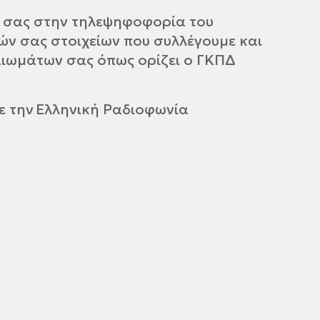
ή σας στην τηλεψηφοφορία του
ών σας στοιχείων που συλλέγουμε και
αιωμάτων σας όπως ορίζει ο ΓΚΠΔ
ε την Ελληνική Ραδιοφωνία