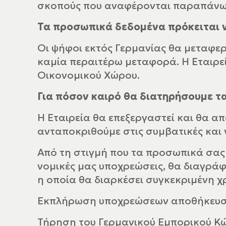
σκοπούς που αναφέρονται παραπάνω.
Τα προσωπικά δεδομένα πρόκειται ν
Οι ψήφοι εκτός Γερμανίας θα μεταφερθ
καμία περαιτέρω μεταφορά. Η Εταιρε
Οικονομικού Χώρου.
Για πόσον καιρό θα διατηρήσουμε τ
Η Εταιρεία θα επεξεργαστεί και θα α
ανταποκριθούμε στις συμβατικές και 
Από τη στιγμή που τα προσωπικά σας 
νομικές μας υποχρεώσεις, θα διαγράφ
η οποία θα διαρκέσει συγκεκριμένη χρ
Εκπλήρωση υποχρεώσεων αποθήκευσης
Τήρηση του Γερμανικού Εμπορικού Κώ