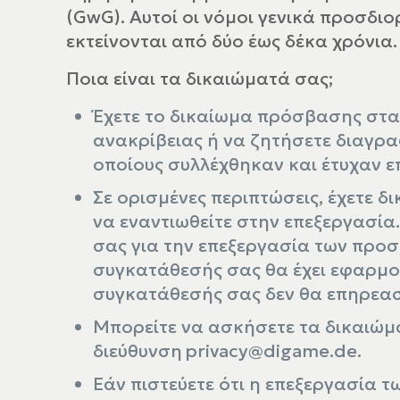
(GwG). Αυτοί οι νόμοι γενικά προσδι
εκτείνονται από δύο έως δέκα χρόνια.
Ποια είναι τα δικαιώματά σας;
Έχετε το δικαίωμα πρόσβασης στα
ανακρίβειας ή να ζητήσετε διαγρα
οποίους συλλέχθηκαν και έτυχαν ε
Σε ορισμένες περιπτώσεις, έχετε 
να εναντιωθείτε στην επεξεργασί
σας για την επεξεργασία των προ
συγκατάθεσής σας θα έχει εφαρμογ
συγκατάθεσής σας δεν θα επηρεασ
Μπορείτε να ασκήσετε τα δικαιώμ
διεύθυνση privacy@digame.de.
Εάν πιστεύετε ότι η επεξεργασία