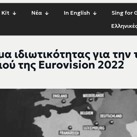
 Kit
Νέα
In English
Sing for
Ελληνικέ
α ιδιωτικότητας για την
ού της Eurovision 2022