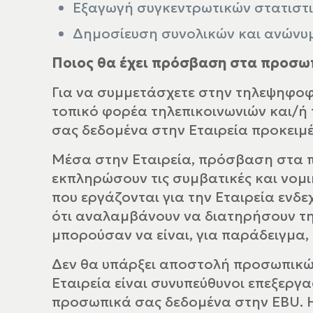
Εξαγωγή συγκεντρωτικών στατιστι
Δημοσίευση συνολικών και ανώνυ
Ποιος θα έχει πρόσβαση στα προσω
Για να συμμετάσχετε στην τηλεψηφοφ
τοπικό φορέα τηλεπικοινωνιών και/ή
σας δεδομένα στην Εταιρεία προκειμ
Μέσα στην Εταιρεία, πρόσβαση στα π
εκπληρώσουν τις συμβατικές και νομι
που εργάζονται για την Εταιρεία ενδ
ότι αναλαμβάνουν να διατηρήσουν τη
μπορούσαν να είναι, για παράδειγμα,
Δεν θα υπάρξει αποστολή προσωπικών
Εταιρεία είναι συνυπεύθυνοι επεξεργ
προσωπικά σας δεδομένα στην EBU. Η