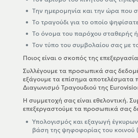
Την ημερομηνία και την ώρα που 
Το τραγούδι για το οποίο ψηφίσατ
Το όνομα του παρόχου σταθερής ή
Τον τύπο του συμβολαίου σας με 
Ποιος είναι ο σκοπός της επεξεργασία
Συλλέγουμε τα προσωπικά σας δεδομέν
εξάγουμε τα επίσημα αποτελέσματα π
Διαγωνισμό Τραγουδιού της Eurovision
Η συμμετοχή σας είναι εθελοντική. Σ
επεξεργαστούμε τα προσωπικά σας δ
Υπολογισμός και εξαγωγή έγκυρων
βάση της ψηφοφορίας του κοινού 